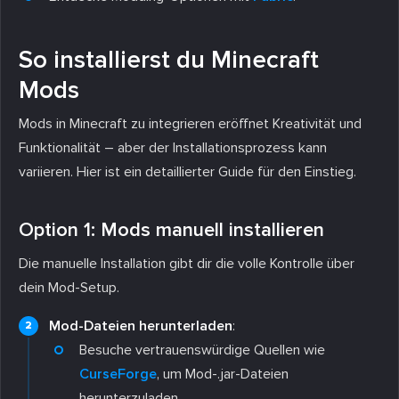
So installierst du Minecraft
Mods
Mods in Minecraft zu integrieren eröffnet Kreativität und
Funktionalität – aber der Installationsprozess kann
variieren. Hier ist ein detaillierter Guide für den Einstieg.
Option 1: Mods manuell installieren
Die manuelle Installation gibt dir die volle Kontrolle über
dein Mod-Setup.
Mod-Dateien herunterladen
:
Besuche vertrauenswürdige Quellen wie
CurseForge
, um Mod-.jar-Dateien
herunterzuladen.