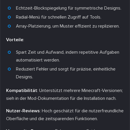
Echtzeit-Blockspiegelung für symmetrische Designs.
Radial-Menü für schnellen Zugriff auf Tools.
Array-Platzierung, um Muster effizient zu replizieren.
Vorteile
:
Spart Zeit und Aufwand, indem repetitive Aufgaben
automatisiert werden.
Reduziert Fehler und sorgt für präzise, einheitliche
Designs.
Kompatibilität
: Unterstützt mehrere Minecraft-Versionen;
sieh in der Mod-Dokumentation für die Installation nach.
Nutzer-Reviews
: Hoch geschätzt für die nutzerfreundliche
Oberfläche und die zeitsparenden Funktionen.