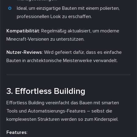
Ideal, um einzigartige Bauten mit einem polierten,
professionellen Look zu erschaffen.
Kompatibilität
: Regelmäßig aktualisiert, um moderne
Minecraft-Versionen zu unterstützen.
Nutzer-Reviews
: Wird gefeiert dafür, dass es einfache
Bauten in architektonische Meisterwerke verwandelt.
3. Effortless Building
Effortless Building vereinfacht das Bauen mit smarten
Tools und Automatisierungs-Features – selbst die
komplexesten Strukturen werden so zum Kinderspiel.
Features
: