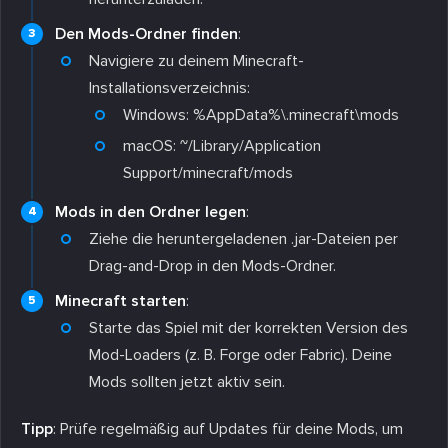
Den Mods-Ordner finden
:
Navigiere zu deinem Minecraft-
Installationsverzeichnis:
Windows:
%AppData%\.minecraft\mods
macOS:
~/Library/Application
Support/minecraft/mods
Mods in den Ordner legen
:
Ziehe die heruntergeladenen .jar-Dateien per
Drag-and-Drop in den Mods-Ordner.
Minecraft starten
:
Starte das Spiel mit der korrekten Version des
Mod-Loaders (z. B. Forge oder Fabric). Deine
Mods sollten jetzt aktiv sein.
Tipp
: Prüfe regelmäßig auf Updates für deine Mods, um