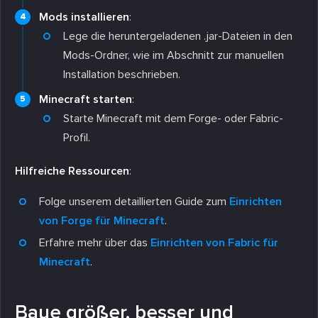
Mods installieren
:
Lege die heruntergeladenen .jar-Dateien in den
Mods-Ordner, wie im Abschnitt zur manuellen
Installation beschrieben.
Minecraft starten
:
Starte Minecraft mit dem Forge- oder Fabric-
Profil.
Hilfreiche Ressourcen
:
Folge unserem detaillierten Guide zum
Einrichten
von Forge für Minecraft
.
Erfahre mehr über das
Einrichten von Fabric für
Minecraft
.
Baue größer, besser und