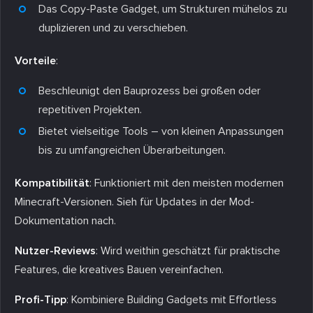
Das Copy-Paste Gadget, um Strukturen mühelos zu
duplizieren und zu verschieben.
Vorteile
:
Beschleunigt den Bauprozess bei großen oder
repetitiven Projekten.
Bietet vielseitige Tools – von kleinen Anpassungen
bis zu umfangreichen Überarbeitungen.
Kompatibilität
: Funktioniert mit den meisten modernen
Minecraft-Versionen. Sieh für Updates in der Mod-
Dokumentation nach.
Nutzer-Reviews
: Wird weithin geschätzt für praktische
Features, die kreatives Bauen vereinfachen.
Profi-Tipp
: Kombiniere Building Gadgets mit Effortless