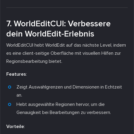
7. WorldEditCUI: Verbessere
dein WorldEdit-Erlebnis
WorldEditCUI hebt WorldEdit auf das nächste Level, indem
es eine client-seitige Oberfläche mit visuellen Hilfen zur
Regionsbearbeitung bietet.
Features
:
Zeigt Auswahlgrenzen und Dimensionen in Echtzeit
an.
Hebt ausgewählte Regionen hervor, um die
Genauigkeit bei Bearbeitungen zu verbessern.
Vorteile
: