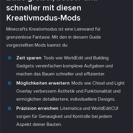
schneller mit diesen
Kreativmodus-Mods
Minecrafts Kreativmodus ist eine Leinwand für
grenzenlose Fantasie. Mit den in diesem Guide
vorgestellten Mods kannst du:
Zeit sparen
: Tools wie WorldEdit und Building
Gadgets vereinfachen komplexe Aufgaben und
machen das Bauen schneller und effizienter.
Möglichkeiten erweitern
: Mods wie Chisel und Light
Overlay verbessern Ästhetik und Funktionalität und
ermöglichen detailliertere, individuellere Designs.
Präzision erreichen
: Litematica und WorldEditCUI
sorgen für Genauigkeit und Kontrolle bei jedem
Aspekt deiner Bauten.