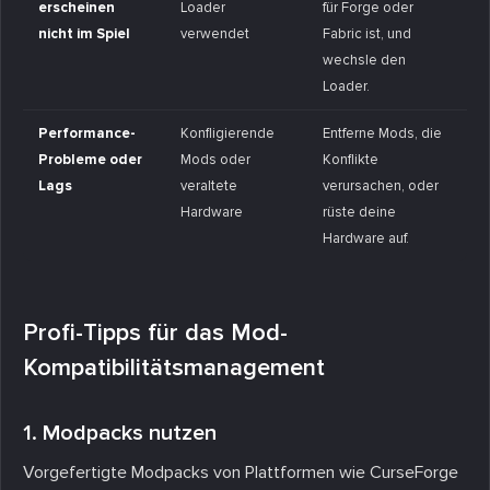
erscheinen
Loader
für Forge oder
nicht im Spiel
verwendet
Fabric ist, und
wechsle den
Loader.
Performance-
Konfligierende
Entferne Mods, die
Probleme oder
Mods oder
Konflikte
Lags
veraltete
verursachen, oder
Hardware
rüste deine
Hardware auf.
Profi-Tipps für das Mod-
Kompatibilitätsmanagement
1. Modpacks nutzen
Vorgefertigte Modpacks von Plattformen wie CurseForge