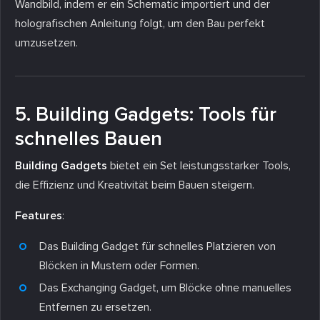
Wandbild, indem er ein Schematic importiert und der
holografischen Anleitung folgt, um den Bau perfekt
umzusetzen.
5. Building Gadgets: Tools für
schnelles Bauen
Building Gadgets
bietet ein Set leistungsstarker Tools,
die Effizienz und Kreativität beim Bauen steigern.
Features
:
Das Building Gadget für schnelles Platzieren von
Blöcken in Mustern oder Formen.
Das Exchanging Gadget, um Blöcke ohne manuelles
Entfernen zu ersetzen.