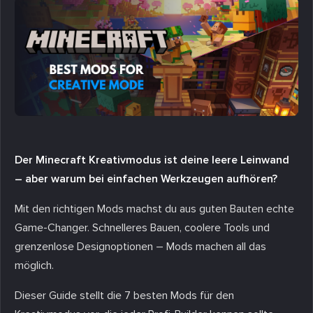
Der Minecraft Kreativmodus ist deine leere Leinwand
– aber warum bei einfachen Werkzeugen aufhören?
Mit den richtigen Mods machst du aus guten Bauten echte
Game-Changer. Schnelleres Bauen, coolere Tools und
grenzenlose Designoptionen – Mods machen all das
möglich.
Dieser Guide stellt die 7 besten Mods für den