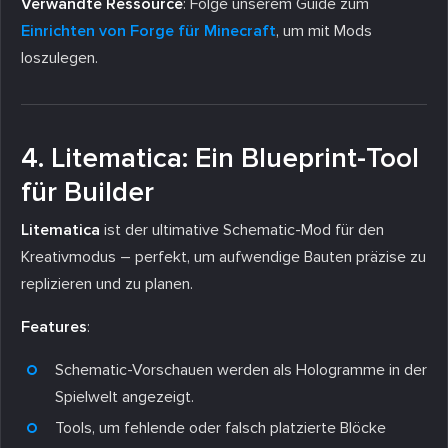
Verwandte Ressource
: Folge unserem Guide zum
Einrichten von Forge für Minecraft
, um mit Mods
loszulegen.
4. Litematica: Ein Blueprint-Tool
für Builder
Litematica
ist der ultimative Schematic-Mod für den
Kreativmodus – perfekt, um aufwendige Bauten präzise zu
replizieren und zu planen.
Features
:
Schematic-Vorschauen werden als Hologramme in der
Spielwelt angezeigt.
Tools, um fehlende oder falsch platzierte Blöcke