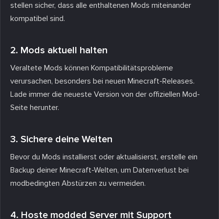
stellen sicher, dass alle enthaltenen Mods miteinander
kompatibel sind.
2. Mods aktuell halten
Veraltete Mods können Kompatibilitätsprobleme
verursachen, besonders bei neuen Minecraft-Releases.
Lade immer die neueste Version von der offiziellen Mod-
Seite herunter.
3. Sichere deine Welten
Bevor du Mods installierst oder aktualisierst, erstelle ein
Backup deiner Minecraft-Welten, um Datenverlust bei
modbedingten Abstürzen zu vermeiden.
4. Hoste modded Server mit Support