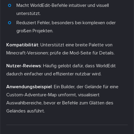
Macht WorldEdit-Befehle intuitiver und visuell
unterstützt.
Reduziert Fehler, besonders bei komplexen oder
großen Projekten.
Kompatibilität
: Unterstützt eine breite Palette von
Minecraft-Versionen; prüfe die Mod-Seite für Details.
Nutzer-Reviews
: Häufig gelobt dafür, dass WorldEdit
dadurch einfacher und effizienter nutzbar wird.
Anwendungsbeispiel
: Ein Builder, der Gelände für eine
Custom-Adventure-Map umformt, visualisiert
Auswahlbereiche, bevor er Befehle zum Glätten des
Geländes ausführt.