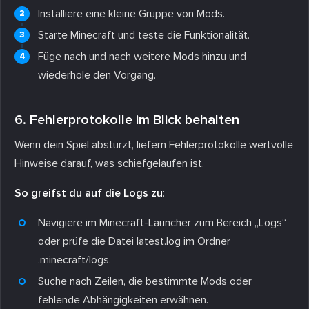
Installiere eine kleine Gruppe von Mods.
Starte Minecraft und teste die Funktionalität.
Füge nach und nach weitere Mods hinzu und
wiederhole den Vorgang.
6. Fehlerprotokolle im Blick behalten
Wenn dein Spiel abstürzt, liefern Fehlerprotokolle wertvolle
Hinweise darauf, was schiefgelaufen ist.
So greifst du auf die Logs zu
:
Navigiere im Minecraft-Launcher zum Bereich „Logs“
oder prüfe die Datei
latest.log
im Ordner
.minecraft/logs
.
Suche nach Zeilen, die bestimmte Mods oder
fehlende Abhängigkeiten erwähnen.