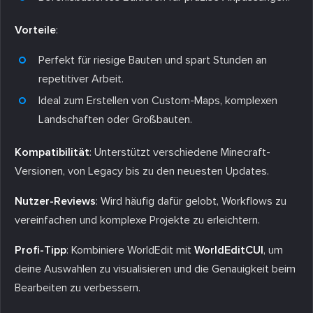
Vorteile
:
Perfekt für riesige Bauten und spart Stunden an
repetitiver Arbeit.
Ideal zum Erstellen von Custom-Maps, komplexen
Landschaften oder Großbauten.
Kompatibilität
: Unterstützt verschiedene Minecraft-
Versionen, von Legacy bis zu den neuesten Updates.
Nutzer-Reviews
: Wird häufig dafür gelobt, Workflows zu
vereinfachen und komplexe Projekte zu erleichtern.
Profi-Tipp
: Kombiniere WorldEdit mit
WorldEditCUI
, um
deine Auswahlen zu visualisieren und die Genauigkeit beim
Bearbeiten zu verbessern.