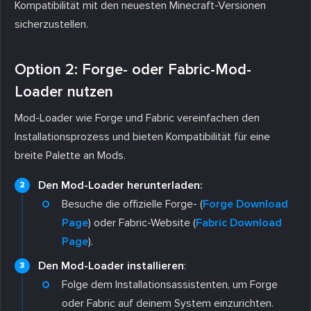
Kompatibilität mit den neuesten Minecraft-Versionen
sicherzustellen.
Option 2: Forge- oder Fabric-Mod-
Loader nutzen
Mod-Loader wie Forge und Fabric vereinfachen den
Installationsprozess und bieten Kompatibilität für eine
breite Palette an Mods.
Den Mod-Loader herunterladen:
Besuche die offizielle Forge- (
Forge Download
Page
) oder Fabric-Website (
Fabric Download
Page
).
Den Mod-Loader installieren
:
Folge dem Installationsassistenten, um Forge
oder Fabric auf deinem System einzurichten.