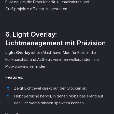
Building, um die Produktivität zu maximieren und
Großprojekte effizient zu gestalten.
6. Light Overlay:
Lichtmanagement mit Präzision
Light Overlay
ist ein Must-have-Mod für Builder, die
Funktionalität und Ästhetik vereinen wollen, indem sie
Mob-Spawns verhindern.
Features
:
Zeigt Lichtlevel direkt auf den Blöcken an.
Hebt Bereiche hervor, in denen Mobs basierend auf
den Lichtverhältnissen spawnen können.