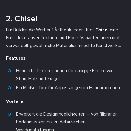
2. Chisel
Für Builder, die Wert auf Ästhetik legen, fügt
Chisel
eine
Fülle dekorativer Texturen und Block-Varianten hinzu und
verwandelt gewöhnliche Materialien in echte Kunstwerke.
Features
:
Hunderte Texturoptionen für gängige Blöcke wie
Stein, Holz und Ziegel.
Ein Meißel-Tool für Anpassungen im Handumdrehen.
Vorteile
:
Erweitert die Designmöglichkeiten – von filigranen
Bodenmustern bis zu detailreichen
Wandgestaltungen.