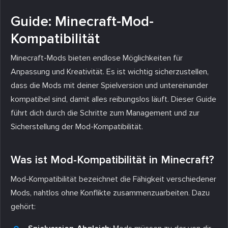
Guide: Minecraft-Mod-
Kompatibilität
Minecraft-Mods bieten endlose Möglichkeiten für
Anpassung und Kreativität. Es ist wichtig sicherzustellen,
dass die Mods mit deiner Spielversion und untereinander
kompatibel sind, damit alles reibungslos läuft. Dieser Guide
führt dich durch die Schritte zum Management und zur
Sicherstellung der Mod-Kompatibilität.
Was ist Mod-Kompatibilität in Minecraft?
Mod-Kompatibilität bezeichnet die Fähigkeit verschiedener
Mods, nahtlos ohne Konflikte zusammenzuarbeiten. Dazu
gehört: