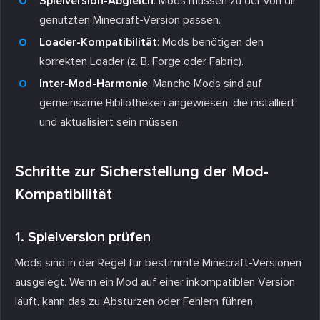
Spielversion-Abgleich
: Mods müssen zu der von dir
genutzten Minecraft-Version passen.
Loader-Kompatibilität
: Mods benötigen den
korrekten Loader (z. B. Forge oder Fabric).
Inter-Mod-Harmonie
: Manche Mods sind auf
gemeinsame Bibliotheken angewiesen, die installiert
und aktualisiert sein müssen.
Schritte zur Sicherstellung der Mod-
Kompatibilität
1. Spielversion prüfen
Mods sind in der Regel für bestimmte Minecraft-Versionen
ausgelegt. Wenn ein Mod auf einer inkompatiblen Version
läuft, kann das zu Abstürzen oder Fehlern führen.