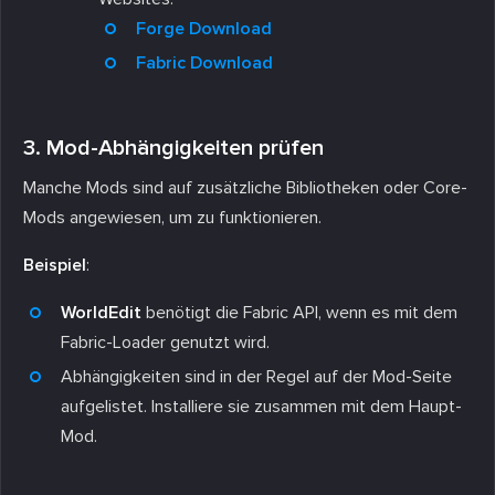
Forge Download
Fabric Download
3. Mod-Abhängigkeiten prüfen
Manche Mods sind auf zusätzliche Bibliotheken oder Core-
Mods angewiesen, um zu funktionieren.
Beispiel
:
WorldEdit
benötigt die Fabric API, wenn es mit dem
Fabric-Loader genutzt wird.
Abhängigkeiten sind in der Regel auf der Mod-Seite
aufgelistet. Installiere sie zusammen mit dem Haupt-
Mod.