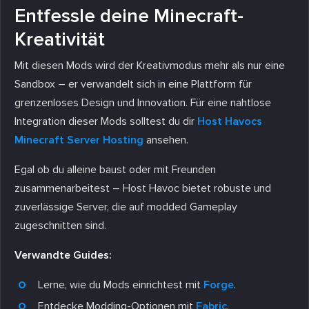
Entfessle deine Minecraft-
Kreativität
Mit diesen Mods wird der Kreativmodus mehr als nur eine
Sandbox – er verwandelt sich in eine Plattform für
grenzenloses Design und Innovation. Für eine nahtlose
Integration dieser Mods solltest du dir
Host Havocs
Minecraft Server Hosting
ansehen.
Egal ob du alleine baust oder mit Freunden
zusammenarbeitest – Host Havoc bietet robuste und
zuverlässige Server, die auf modded Gameplay
zugeschnitten sind.
Verwandte Guides:
Lerne, wie du Mods einrichtest mit
Forge
.
Entdecke Modding-Optionen mit
Fabric
.