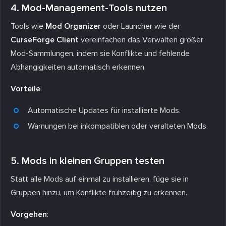
4. Mod-Management-Tools nutzen
Tools wie
Mod Organizer
oder Launcher wie der
CurseForge Client
vereinfachen das Verwalten großer
Mod-Sammlungen, indem sie Konflikte und fehlende
Abhängigkeiten automatisch erkennen.
Vorteile
:
Automatische Updates für installierte Mods.
Warnungen bei inkompatiblen oder veralteten Mods.
5. Mods in kleinen Gruppen testen
Statt alle Mods auf einmal zu installieren, füge sie in
Gruppen hinzu, um Konflikte frühzeitig zu erkennen.
Vorgehen
: