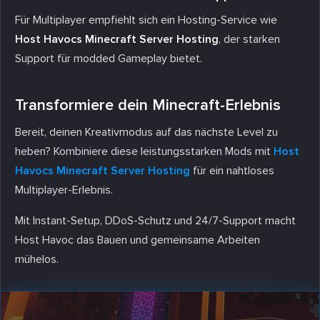
Für Multiplayer empfiehlt sich ein Hosting-Service wie
Host Havocs Minecraft Server Hosting
, der starken
Support für modded Gameplay bietet.
Transformiere dein Minecraft-Erlebnis
Bereit, deinen Kreativmodus auf das nächste Level zu
heben? Kombiniere diese leistungsstarken Mods mit
Host
Havocs Minecraft Server Hosting
für ein nahtloses
Multiplayer-Erlebnis.
Mit Instant-Setup, DDoS-Schutz und 24/7-Support macht
Host Havoc das Bauen und gemeinsame Arbeiten
mühelos.