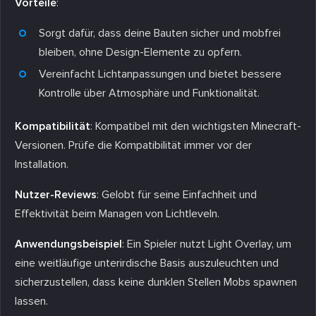
Vorteile
:
Sorgt dafür, dass deine Bauten sicher und mobfrei
bleiben, ohne Design-Elemente zu opfern.
Vereinfacht Lichtanpassungen und bietet bessere
Kontrolle über Atmosphäre und Funktionalität.
Kompatibilität
: Kompatibel mit den wichtigsten Minecraft-
Versionen. Prüfe die Kompatibilität immer vor der
Installation.
Nutzer-Reviews
: Gelobt für seine Einfachheit und
Effektivität beim Managen von Lichtleveln.
Anwendungsbeispiel
: Ein Spieler nutzt Light Overlay, um
eine weitläufige unterirdische Basis auszuleuchten und
sicherzustellen, dass keine dunklen Stellen Mobs spawnen
lassen.